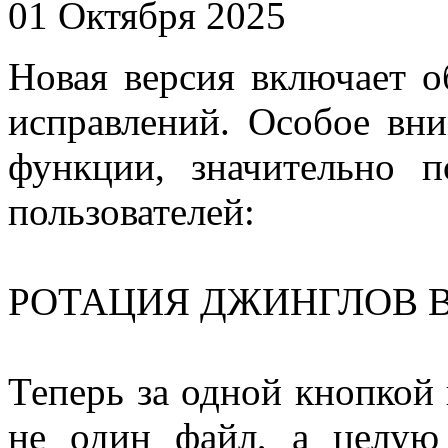
01 Октября 2025
Новая версия включает 
исправлений. Особое вн
функции, значительно 
пользователей:
РОТАЦИЯ ДЖИНГЛОВ 
Теперь за одной кнопкой
не один файл, а целую 