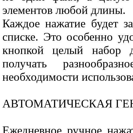
элементов любой длины.
Каждое нажатие будет з
списке. Это особенно удо
кнопкой целый набор 
получать разнообраз
необходимости использов
АВТОМАТИЧЕСКАЯ ГЕ
Ежедневное ручное нажа