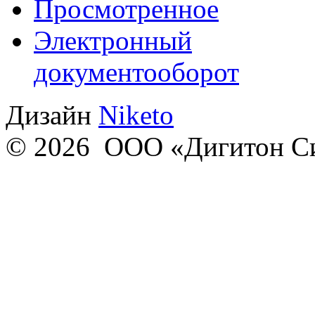
Просмотренное
Электронный
документооборот
Дизайн
Niketo
© 2026 ООО «Дигитон С