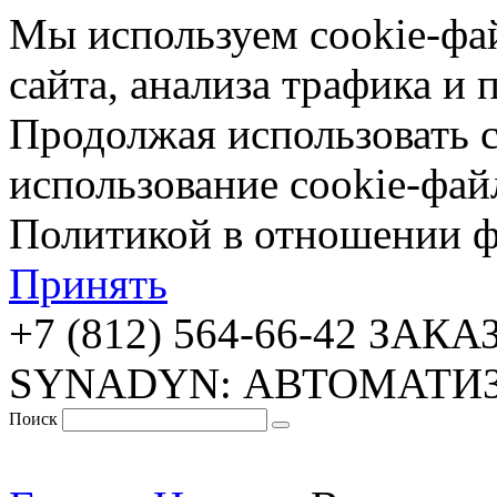
Мы используем cookie-фа
сайта, анализа трафика и 
Продолжая использовать с
использование cookie-фай
Политикой в отношении ф
Принять
+7 (812) 564-66-42
ЗАКА
SYNADYN: АВТОМАТИ
Поиск