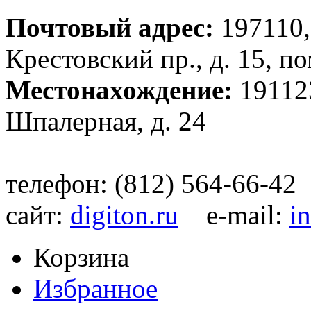
Почтовый адрес:
197110,
Крестовский пр., д. 15, п
Местонахождение:
191123
Шпалерная, д. 24
телефон: (812) 564-66-42
сайт:
digiton.ru
e-mail:
i
Корзина
Избранное