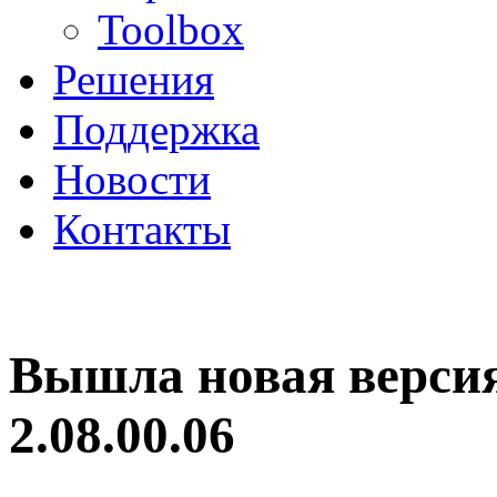
Toolbox
Решения
Поддержка
Новости
Контакты
Вышла новая верси
2.08.00.06