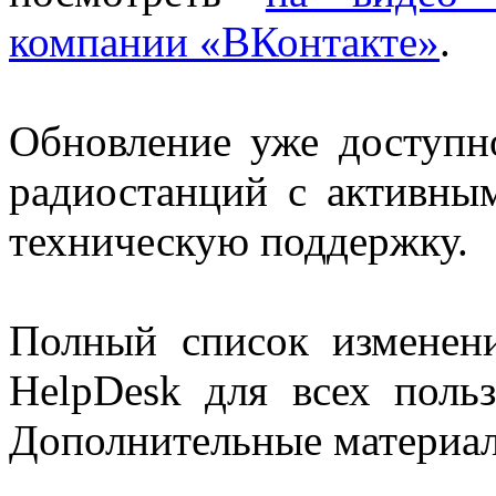
компании «ВКонтакте»
.
Обновление уже доступ
радиостанций с активны
техническую поддержку.
Полный список изменени
HelpDesk для всех поль
Дополнительные материа