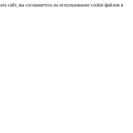
ть сайт, вы соглашаетесь на использование cookie-файлов в