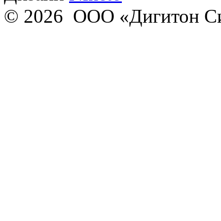
© 2026 ООО «Дигитон С