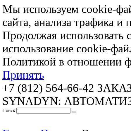
Мы используем cookie-фа
сайта, анализа трафика и 
Продолжая использовать с
использование cookie-фай
Политикой в отношении ф
Принять
+7 (812) 564-66-42
ЗАКА
SYNADYN: АВТОМАТИ
Поиск