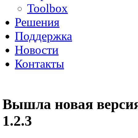
Toolbox
Решения
Поддержка
Новости
Контакты
Вышла новая верси
1.2.3