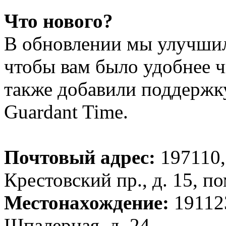
Что нового?
В обновлении мы улучшил
чтобы вам было удобнее чи
также добавили поддержк
Guardant Time.
Почтовый адрес:
197110,
Крестовский пр., д. 15, п
Местонахождение:
191123
Шпалерная, д. 24