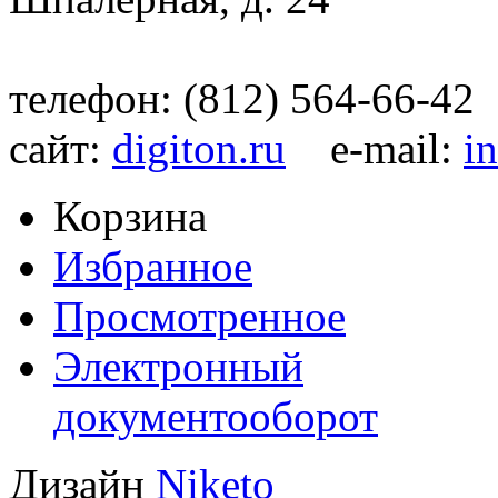
телефон: (812) 564-66-42
сайт:
digiton.ru
e-mail:
i
Корзина
Избранное
Просмотренное
Электронный
документооборот
Дизайн
Niketo